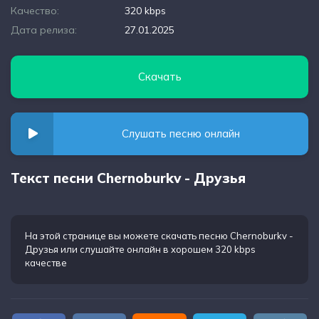
Качество:
320 kbps
Дата релиза:
27.01.2025
Скачать
Слушать песню онлайн
Текст песни Chernoburkv - Друзья
На этой странице вы можете
скачать песню Chernoburkv -
Друзья
или слушайте онлайн в хорошем 320 kbps
качестве