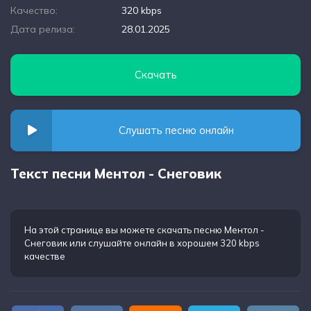
Качество:
320 kbps
Дата релиза:
28.01.2025
Скачать
Слушать песню онлайн
Текст песни Ментол - Снеговик
На этой странице вы можете
скачать песню Ментол -
Снеговик
или слушайте онлайн в хорошем 320 kbps
качестве