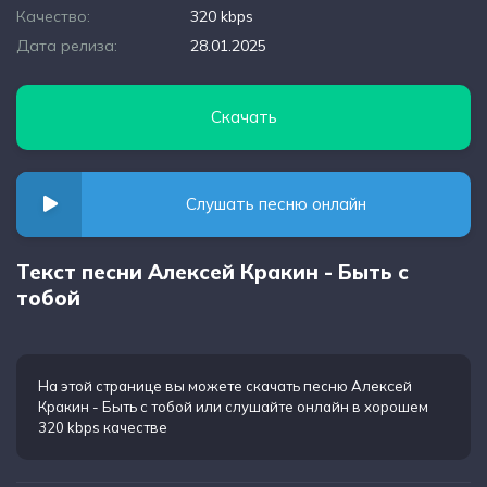
Качество:
320 kbps
Дата релиза:
28.01.2025
Скачать
Слушать песню онлайн
Текст песни Алексей Кракин - Быть с
тобой
На этой странице вы можете
скачать песню Алексей
Кракин - Быть с тобой
или слушайте онлайн в хорошем
320 kbps качестве