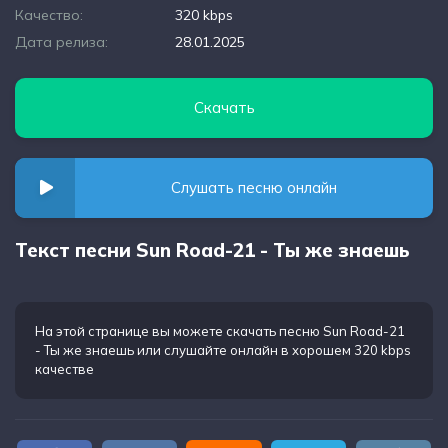
Качество:
320 kbps
Дата релиза:
28.01.2025
Скачать
Слушать песню онлайн
Текст песни Sun Road-21 - Ты же знаешь
На этой странице вы можете
скачать песню Sun Road-21
- Ты же знаешь
или слушайте онлайн в хорошем 320 kbps
качестве