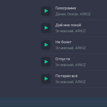
Голограмма
Денис Океан, ARKIZ
Дай мне покой
Эсчевский, ARKIZ
Не болит
Эсчевский, ARKIZ
Отпусти
Эсчевский, ARKIZ
Потерял всё
Эсчевский, ARKIZ