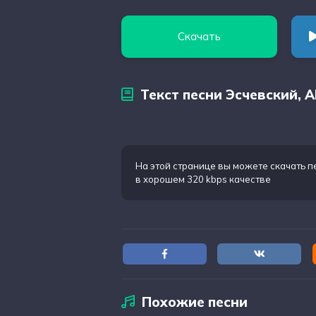
Скачать
Текст песни Эсчевский, A
На этой странице вы можете
скачать п
в хорошем 320 kbps качестве
Похожие песни