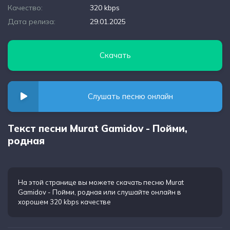
Качество:
320 kbps
Дата релиза:
29.01.2025
Скачать
Слушать песню онлайн
Текст песни Murat Gamidov - Пойми,
родная
На этой странице вы можете
скачать песню Murat
Gamidov - Пойми, родная
или слушайте онлайн в
хорошем 320 kbps качестве