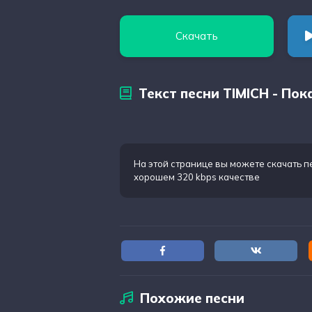
Скачать
Текст песни TIMICH - Пок
На этой странице вы можете
скачать п
хорошем 320 kbps качестве
Похожие песни