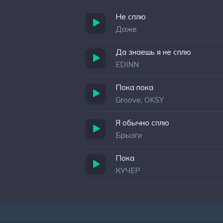
Не сплю
Даже
Да знаешь я не сплю
EDINN
Пока пока
Groove, OKSY
Я обычно сплю
Брызги
Пока
КУЧЕР