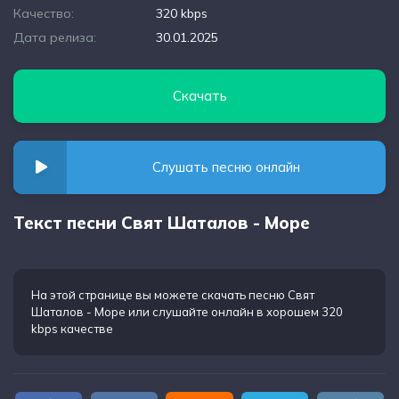
Качество:
320 kbps
Дата релиза:
30.01.2025
Скачать
Слушать песню онлайн
Текст песни Свят Шаталов - Море
На этой странице вы можете
скачать песню Свят
Шаталов - Море
или слушайте онлайн в хорошем 320
kbps качестве