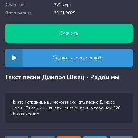
Качество:
320 kbps
Дата релиза:
30.01.2025
Скачать
Слушать песню онлайн
Текст песни Динара Швец - Рядом мы
На этой странице вы можете
скачать песню Динара
Швец - Рядом мы
или слушайте онлайн в хорошем 320
kbps качестве