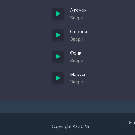
Атаман
Звери
С собой
Звери
Фолк
Звери
Маруся
Звери
Воп
Copyright © 2025