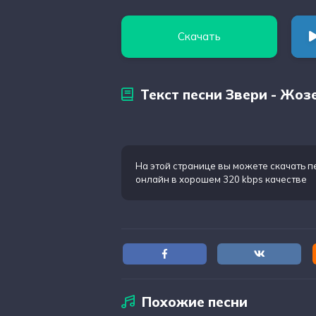
Скачать
Текст песни Звери - Жо
На этой странице вы можете
скачать 
онлайн в хорошем 320 kbps качестве
Похожие песни