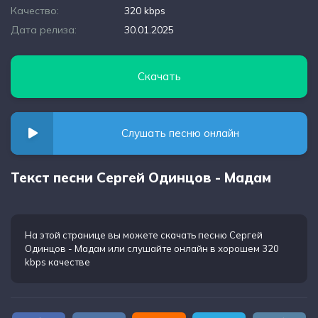
Качество:
320 kbps
Дата релиза:
30.01.2025
Скачать
Слушать песню онлайн
Текст песни Сергей Одинцов - Мадам
На этой странице вы можете
скачать песню Сергей
Одинцов - Мадам
или слушайте онлайн в хорошем 320
kbps качестве