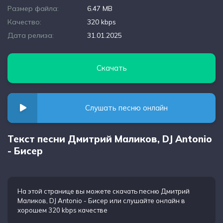
Размер файла:
6.47 MB
Качество:
320 kbps
Дата релиза:
31.01.2025
Скачать
Слушать песню онлайн
Текст песни Дмитрий Маликов, DJ Antonio
- Бисер
На этой странице вы можете
скачать песню Дмитрий
Маликов, DJ Antonio - Бисер
или слушайте онлайн в
хорошем 320 kbps качестве