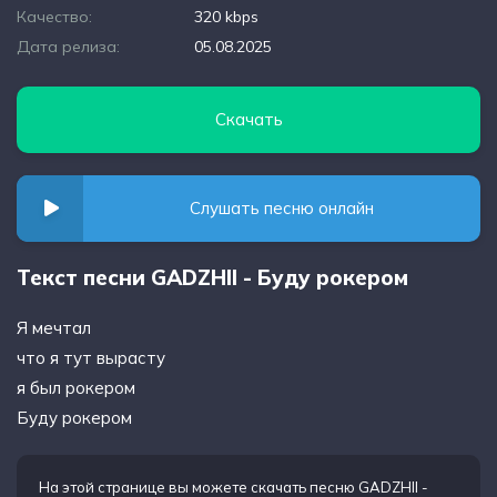
Качество:
320 kbps
Дата релиза:
05.08.2025
Скачать
Слушать песню онлайн
Текст песни GADZHII - Буду рокером
Я мечтал
что я тут вырасту
я был рокером
Буду рокером
На этой странице вы можете
скачать песню GADZHII -