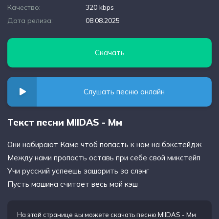
Качество:
320 kbps
Дата релиза:
08.08.2025
Скачать
Слушать песню онлайн
Текст песни MIIDAS - Мм
Они набирают Каме чтоб попасть к нам на бэкстейдж
Между нами пропасть оставь при себе свой микстейп
Учи русский успеешь зашарить за слэнг
Пусть машина считает весь мой кэш
На этой странице вы можете
скачать песню MIIDAS - Мм