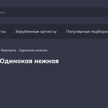
сты
Зарубежные артисты
Популярные подборк
 Киркоров - Одинокая нежная
 Одинокая нежная