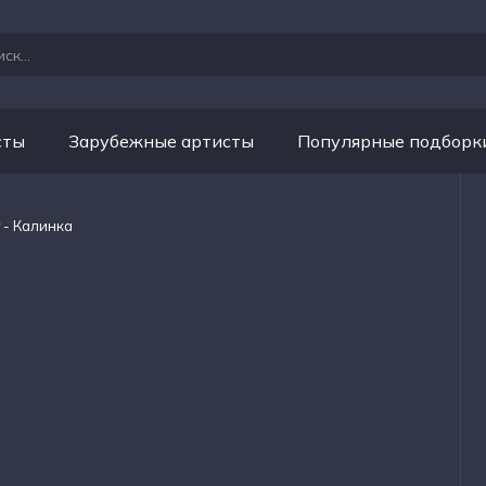
сты
Зарубежные артисты
Популярные подборк
 - Калинка