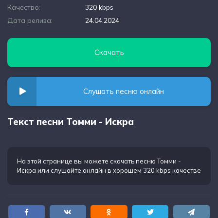
Качество:
320 kbps
Дата релиза:
24.04.2024
Скачать
Слушать песню онлайн
Текст песни Томми - Искра
На этой странице вы можете
скачать песню Томми -
Искра
или слушайте онлайн в хорошем 320 kbps качестве