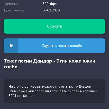
Качество:
320 kbps
Дата релиза:
09.02.2026
Скачать
Слушать песню онлайн
Текст песни Дандар - Эгин кожа эжин
салба
На этой странице вы можете
скачать песню Дандар -
Эгин кожа эжин салба
или слушайте онлайн в хорошем
320 kbps качестве