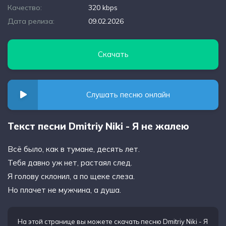
Качество:
320 kbps
Дата релиза:
09.02.2026
Скачать
Слушать песню онлайн
Текст песни Dmitriy Niki - Я не жалею
Всё было, как в тумане, десять лет.
Тебя давно уж нет, растаял след.
Я голову склонил, а по щеке слеза.
Но плачет не мужчина, а душа.
На этой странице вы можете
скачать песню Dmitriy Niki - Я