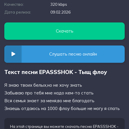
Качество:
320 kbps
Дата релиза:
09.02.2026
Скачать
Слушать песню онлайн
Текст песни EPASSSHOK - Тыщ флоу
Я знаю твоих белых,но не хочу знать
Забываю про тебя мне надо кем-то стать
Вся семья знает за меня,во мне благодать
Знаешь отдаюсь на 1000 флоу больше не могу я спать
На этой странице вы можете
скачать песню EPASSSHOK -