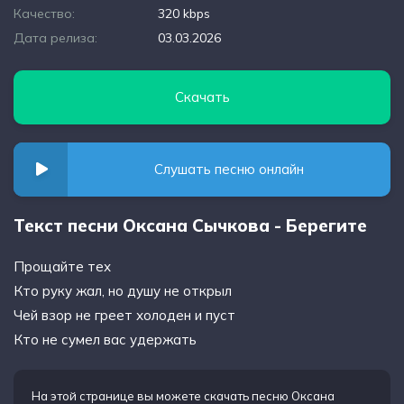
Качество:
320 kbps
Дата релиза:
03.03.2026
Скачать
Слушать песню онлайн
Текст песни Оксана Сычкова - Берегите
Прощайте тех
Кто руку жал, но душу не открыл
Чей взор не греет холоден и пуст
Кто не сумел вас удержать
На этой странице вы можете
скачать песню Оксана