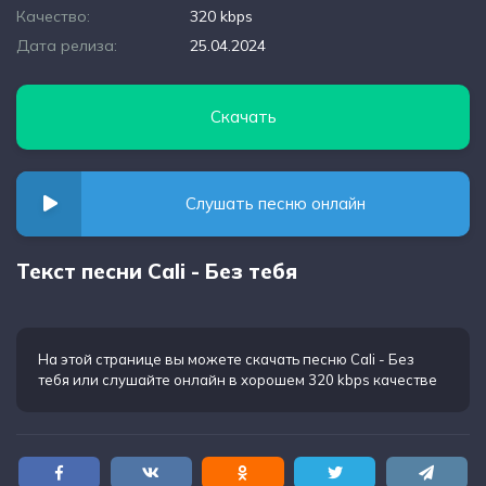
Качество:
320 kbps
Дата релиза:
25.04.2024
Скачать
Слушать песню онлайн
Текст песни Cali - Без тебя
На этой странице вы можете
скачать песню Cali - Без
тебя
или слушайте онлайн в хорошем 320 kbps качестве