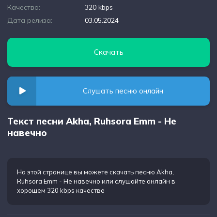
Качество:
320 kbps
Дата релиза:
03.05.2024
Скачать
Слушать песню онлайн
Текст песни Akha, Ruhsora Emm - Не
навечно
На этой странице вы можете
скачать песню Akha,
Ruhsora Emm - Не навечно
или слушайте онлайн в
хорошем 320 kbps качестве