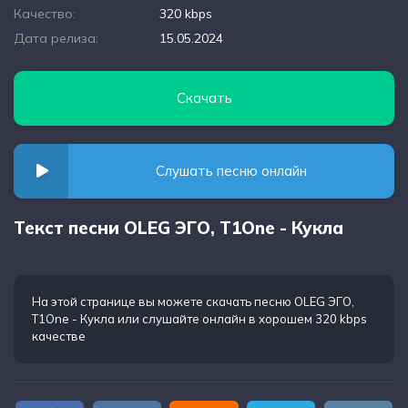
Качество:
320 kbps
Дата релиза:
15.05.2024
Скачать
Слушать песню онлайн
Текст песни OLEG ЭГО, T1One - Кукла
На этой странице вы можете
скачать песню OLEG ЭГО,
T1One - Кукла
или слушайте онлайн в хорошем 320 kbps
качестве