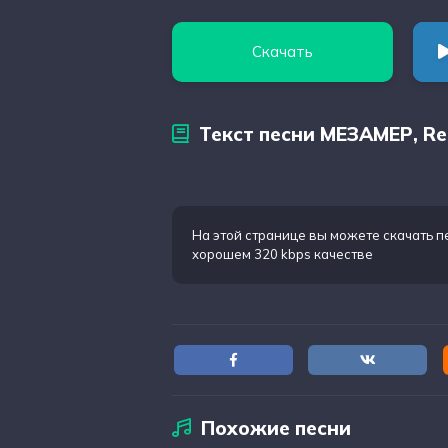
Скачать
Текст песни МЕЗАМЕР, Re
На этой странице вы можете
скачать п
хорошем 320 kbps качестве
Похожие песни