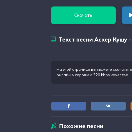
Скачать
Текст песни Аскер Кушу -
На этой странице вы можете
скачать п
онлайн в хорошем 320 kbps качестве
Похожие песни