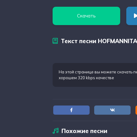
Скачать
Текст песни HOFMANNITA 
На этой странице вы можете
скачать п
хорошем 320 kbps качестве
Похожие песни