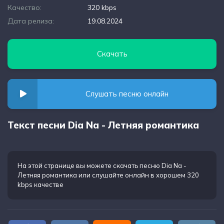
Качество:
320 kbps
Дата релиза:
19.08.2024
Скачать
Слушать песню онлайн
Текст песни Dia Na - Летняя романтика
На этой странице вы можете
скачать песню Dia Na -
Летняя романтика
или слушайте онлайн в хорошем 320
kbps качестве