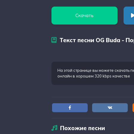
Скачать
Текст песни OG Buda - П
На этой странице вы можете
скачать п
онлайн в хорошем 320 kbps качестве
Похожие песни