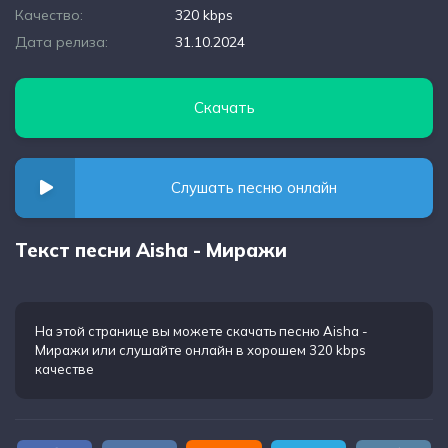
Качество:
320 kbps
Дата релиза:
31.10.2024
Скачать
Слушать песню онлайн
Текст песни Aisha - Миражи
На этой странице вы можете
скачать песню Aisha -
Миражи
или слушайте онлайн в хорошем 320 kbps
качестве