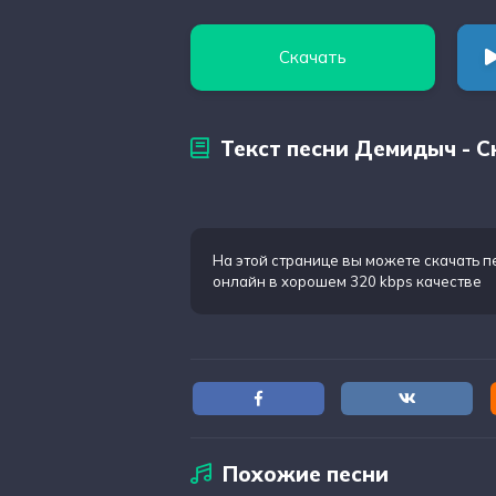
Скачать
Текст песни Демидыч - С
На этой странице вы можете
скачать п
онлайн в хорошем 320 kbps качестве
Похожие песни