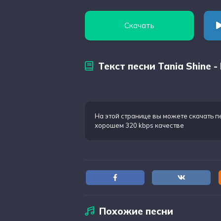
Скачать
Текст песни Tania Shine -
На этой странице вы можете
скачать п
хорошем 320 kbps качестве
Похожие песни