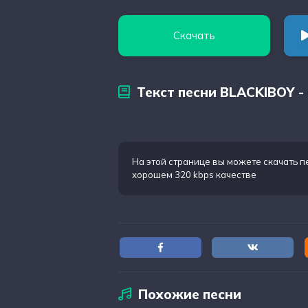
Скачать
Текст песни BLACKIBOY -
На этой странице вы можете
скачать п
хорошем 320 kbps качестве
Похожие песни