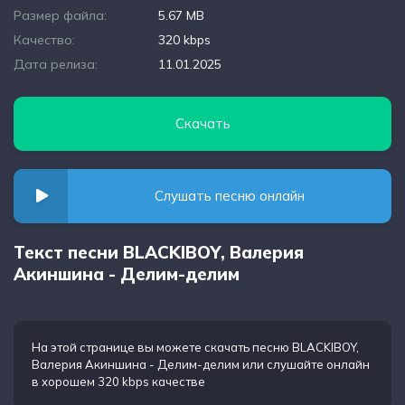
Размер файла:
5.67 MB
Качество:
320 kbps
Дата релиза:
11.01.2025
Скачать
Слушать песню онлайн
Текст песни BLACKIBOY, Валерия
Акиншина - Делим-делим
На этой странице вы можете
скачать песню BLACKIBOY,
Валерия Акиншина - Делим-делим
или слушайте онлайн
в хорошем 320 kbps качестве