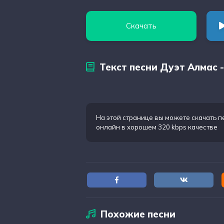
Скачать
Текст песни Дуэт Алмас -
На этой странице вы можете
скачать п
онлайн в хорошем 320 kbps качестве
Похожие песни