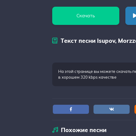
Скачать
Текст песни Isupov, Morz
На этой странице вы можете
скачать п
в хорошем 320 kbps качестве
Похожие песни