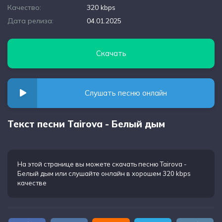
Качество:
320 kbps
Дата релиза:
04.01.2025
Скачать
Слушать песню онлайн
Текст песни Tairova - Белый дым
На этой странице вы можете
скачать песню Tairova -
Белый дым
или слушайте онлайн в хорошем 320 kbps
качестве