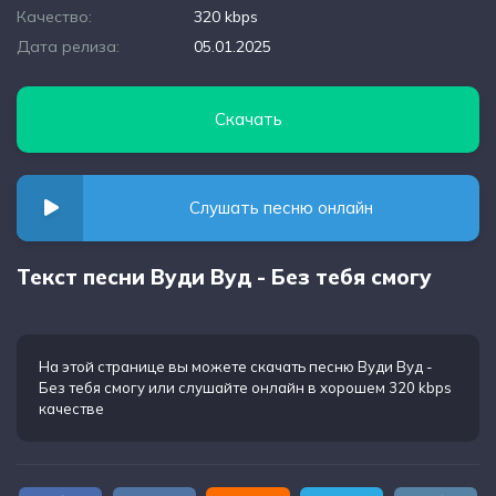
Качество:
320 kbps
Дата релиза:
05.01.2025
Скачать
Слушать песню онлайн
Текст песни Вуди Вуд - Без тебя смогу
На этой странице вы можете
скачать песню Вуди Вуд -
Без тебя смогу
или слушайте онлайн в хорошем 320 kbps
качестве