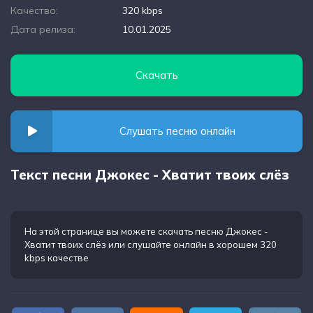
Качество:
320 kbps
Дата релиза:
10.01.2025
Скачать
Слушать песню онлайн
Текст песни Джокес - Хватит твоих слёз
На этой странице вы можете
скачать песню Джокес -
Хватит твоих слёз
или слушайте онлайн в хорошем 320
kbps качестве