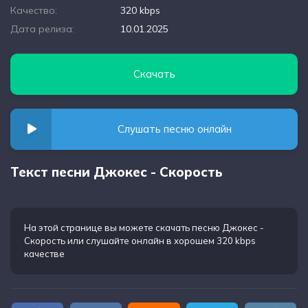
Качество:
320 kbps
Дата релиза:
10.01.2025
Скачать
Слушать песню онлайн
Текст песни Джокес - Скорость
На этой странице вы можете
скачать песню Джокес -
Скорость
или слушайте онлайн в хорошем 320 kbps
качестве