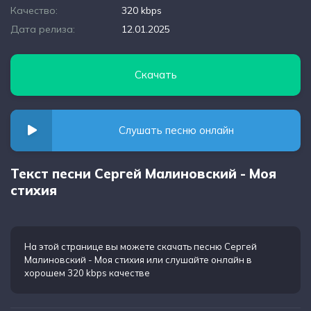
Качество:
320 kbps
Дата релиза:
12.01.2025
Скачать
Слушать песню онлайн
Текст песни Сергей Малиновский - Моя
стихия
На этой странице вы можете
скачать песню Сергей
Малиновский - Моя стихия
или слушайте онлайн в
хорошем 320 kbps качестве