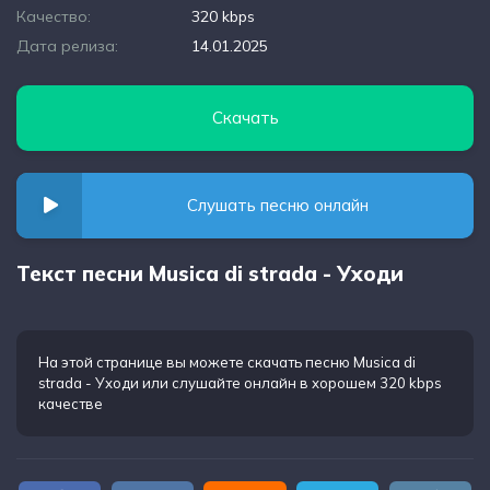
Качество:
320 kbps
Дата релиза:
14.01.2025
Скачать
Слушать песню онлайн
Текст песни Musica di strada - Уходи
На этой странице вы можете
скачать песню Musica di
strada - Уходи
или слушайте онлайн в хорошем 320 kbps
качестве