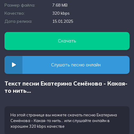
Размер файла:
7.68 MB
Качество:
320 kbps
Дата релиза:
15.01.2025
Скачать
Слушать песню онлайн
Текст песни Екатерина Семёнова - Какая-
то нить…
На этой странице вы можете
скачать песню Екатерина
Семёнова - Какая-то нить…
или слушайте онлайн в
хорошем 320 kbps качестве