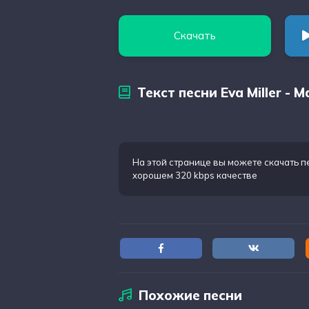
Скачать
Текст песни Eva Miller - 
На этой странице вы можете
скачать п
хорошем 320 kbps качестве
Похожие песни