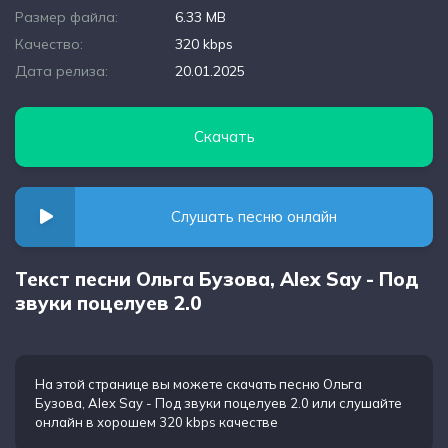
Размер файла:
6.33 MB
Качество:
320 kbps
Дата релиза:
20.01.2025
Скачать
Слушать песню онлайн
Текст песни Ольга Бузова, Alex Say - Под
звуки поцелуев 2.0
На этой странице вы можете
скачать песню Ольга
Бузова, Alex Say - Под звуки поцелуев 2.0
или слушайте
онлайн в хорошем 320 kbps качестве