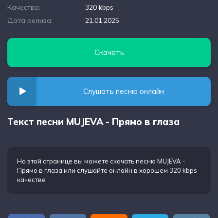
Качество:
320 kbps
Дата релиза:
21.01.2025
Скачать
Слушать песню онлайн
Текст песни MUJEVA - Прямо в глаза
На этой странице вы можете
скачать песню MUJEVA -
Прямо в глаза
или слушайте онлайн в хорошем 320 kbps
качестве