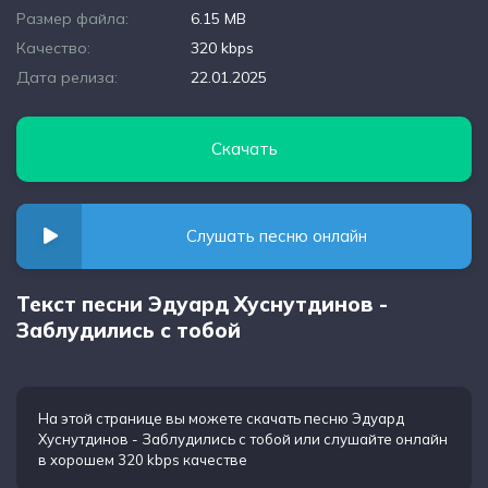
Размер файла:
6.15 MB
Качество:
320 kbps
Дата релиза:
22.01.2025
Скачать
Слушать песню онлайн
Текст песни Эдуард Хуснутдинов -
Заблудились с тобой
На этой странице вы можете
скачать песню Эдуард
Хуснутдинов - Заблудились с тобой
или слушайте онлайн
в хорошем 320 kbps качестве