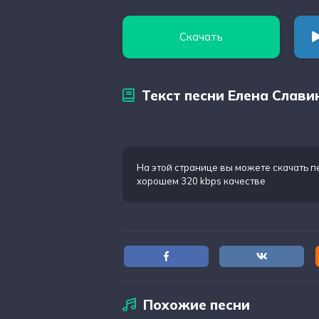
Скачать
Текст песни Елена Слави
На этой странице вы можете
скачать п
хорошем 320 kbps качестве
Похожие песни