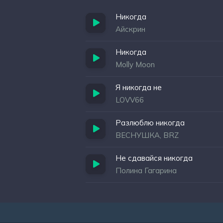
Никогда
Айскрин
Никогда
Molly Moon
Я никогда не
LOVV66
Разлюблю никогда
ВЕСНУШКА, BRZ
Не сдавайся никогда
Полина Гагарина