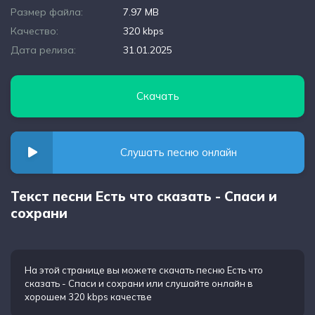
Размер файла:
7.97 MB
Качество:
320 kbps
Дата релиза:
31.01.2025
Скачать
Слушать песню онлайн
Текст песни Есть что сказать - Спаси и
сохрани
На этой странице вы можете
скачать песню Есть что
сказать - Спаси и сохрани
или слушайте онлайн в
хорошем 320 kbps качестве