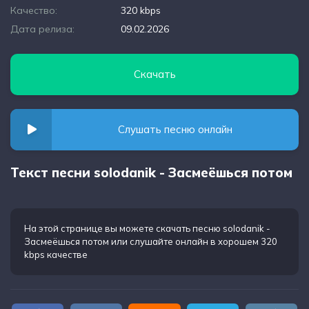
Качество:
320 kbps
Дата релиза:
09.02.2026
Скачать
Слушать песню онлайн
Текст песни solodanik - Засмеёшься потом
На этой странице вы можете
скачать песню solodanik -
Засмеёшься потом
или слушайте онлайн в хорошем 320
kbps качестве